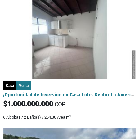
Casa
Venta
¡Oportunidad de Inversión en Casa Lote. Sector La América!
$1.000.000.000
COP
2
6 Alcobas / 2 Baño(s) / 264.30 Área m