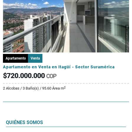
Apartamento
Venta
Apartamento en Venta en Itagüí - Sector Suramérica
$720.000.000
COP
2
2 Alcobas / 3 Baño(s) / 95.60 Área m
QUIÉNES SOMOS