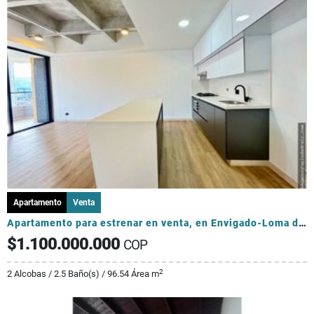
Apartamento
Venta
Apartamento para estrenar en venta, en Envigado-Loma de los Mesa
$1.100.000.000
COP
2
2 Alcobas / 2.5 Baño(s) / 96.54 Área m