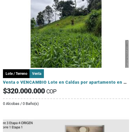
Lote / Terreno
Venta
Venta o VENCAMBIO Lote en Caldas por apartamento en el sector Laureles
$320.000.000
COP
0 Alcobas / 0 Baño(s)