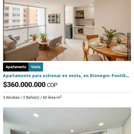
Apartamento
Venta
Apartamento para estrenar en venta, en Rionegro-Fontibón
$360.000.000
COP
2
3 Alcobas / 2 Baño(s) / 60 Área m