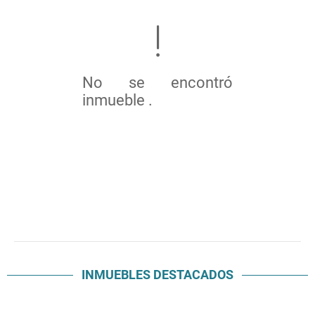
No se encontró
inmueble .
INMUEBLES
DESTACADOS