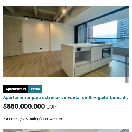
Apartamento
Venta
Apartamento para estrenar en venta, en Envigado-Loma de los Mesa
$880.000.000
COP
2
2 Alcobas / 2.5 Baño(s) / 80 Área m