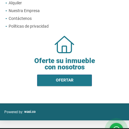
Alquiler
Nuestra Empresa
Contáctenos
Políticas de privacidad
Oferte su inmueble
con nosotros
OFERTAR
wasi.co
Powered by: