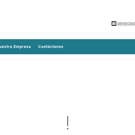
gerencia
uestra Empresa
Contáctenos