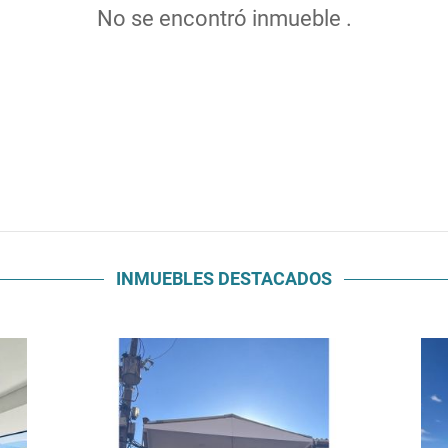
No se encontró inmueble .
INMUEBLES
DESTACADOS