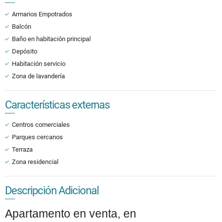
Armarios Empotrados
Balcón
Baño en habitación principal
Depósito
Habitación servicio
Zona de lavandería
Características externas
Centros comerciales
Parques cercanos
Terraza
Zona residencial
Descripción Adicional
Apartamento en venta, en