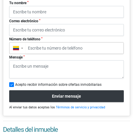
*
Tu nombre
*
Correo electrónico
*
Número de teléfono
▼
*
Mensaje
Acepto recibir información sobre ofertas inmobiliarias
Enviar mensaje
Al enviar tus datos aceptas los
Términos de servicio y privacidad
Detalles del inmueble