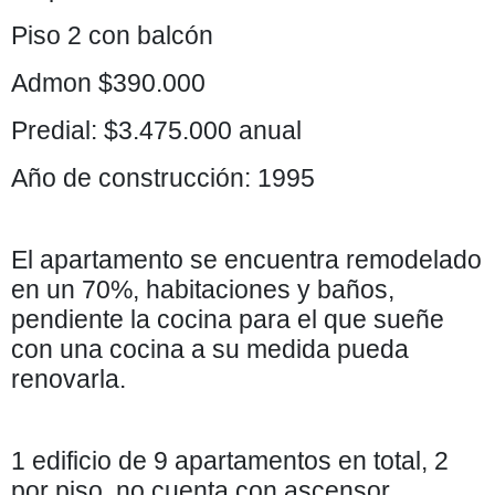
Piso 2 con balcón
Admon $390.000
Predial: $3.475.000 anual
Año de construcción: 1995
El apartamento se encuentra remodelado
en un 70%, habitaciones y baños,
pendiente la cocina para el que sueñe
con una cocina a su medida pueda
renovarla.
1 edificio de 9 apartamentos en total, 2
por piso, no cuenta con ascensor.