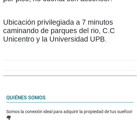
Ubicación privilegiada a 7 minutos
caminando de parques del rio, C.C
Unicentro y la Universidad UPB.
QUIÉNES SOMOS
Somos la conexión ideal para adquirir la propiedad de tus sueños!
🏘️