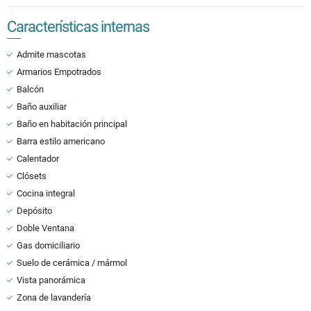
Características internas
Admite mascotas
Armarios Empotrados
Balcón
Baño auxiliar
Baño en habitación principal
Barra estilo americano
Calentador
Clósets
Cocina integral
Depósito
Doble Ventana
Gas domiciliario
Suelo de cerámica / mármol
Vista panorámica
Zona de lavandería