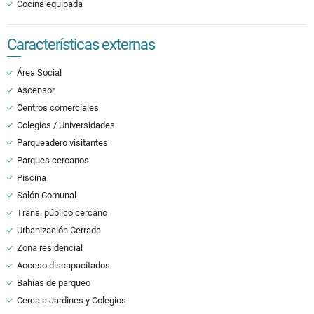
Cocina equipada
Características externas
Área Social
Ascensor
Centros comerciales
Colegios / Universidades
Parqueadero visitantes
Parques cercanos
Piscina
Salón Comunal
Trans. público cercano
Urbanización Cerrada
Zona residencial
Acceso discapacitados
Bahias de parqueo
Cerca a Jardines y Colegios