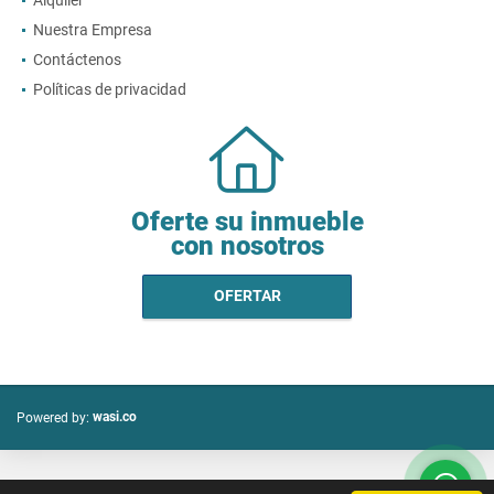
Alquiler
Nuestra Empresa
Contáctenos
Políticas de privacidad
Oferte su inmueble
con nosotros
OFERTAR
wasi.co
Powered by: