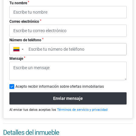
*
Tu nombre
*
Correo electrónico
*
Número de teléfono
▼
*
Mensaje
Acepto recibir información sobre ofertas inmobiliarias
Enviar mensaje
Al enviar tus datos aceptas los
Términos de servicio y privacidad
Detalles del inmueble