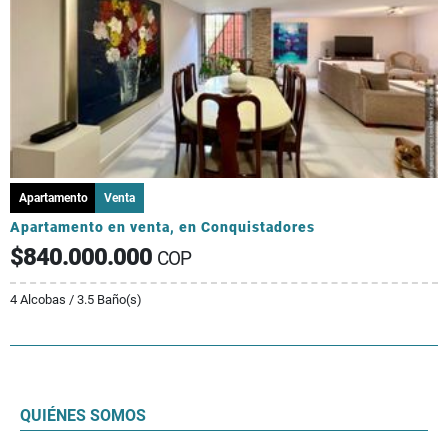
Apartamento
Venta
Apartamento en venta, en Conquistadores
$840.000.000
COP
4 Alcobas / 3.5 Baño(s)
QUIÉNES SOMOS