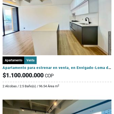
Apartamento
Venta
Apartamento para estrenar en venta, en Envigado-Loma de los Mesa
$1.100.000.000
COP
2
2 Alcobas / 2.5 Baño(s) / 96.54 Área m