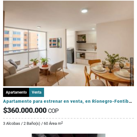
Apartamento
Venta
Apartamento para estrenar en venta, en Rionegro-Fontibón
$360.000.000
COP
2
3 Alcobas / 2 Baño(s) / 60 Área m