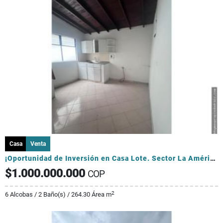
Casa
Venta
¡Oportunidad de Inversión en Casa Lote. Sector La América!
$1.000.000.000
COP
2
6 Alcobas / 2 Baño(s) / 264.30 Área m