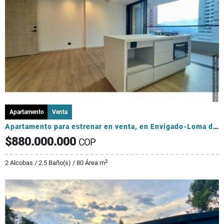
Apartamento
Venta
Apartamento para estrenar en venta, en Envigado-Loma de los Mesa
$880.000.000
COP
2
2 Alcobas / 2.5 Baño(s) / 80 Área m