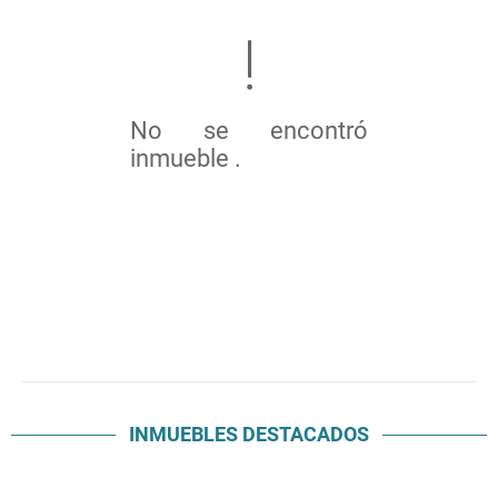
No se encontró
inmueble .
INMUEBLES
DESTACADOS