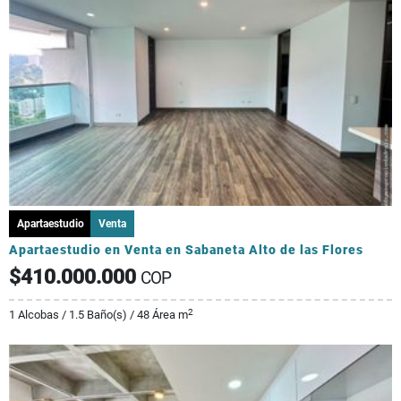
Apartaestudio
Venta
Apartaestudio en Venta en Sabaneta Alto de las Flores
$410.000.000
COP
2
1 Alcobas / 1.5 Baño(s) / 48 Área m