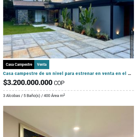
Casa Campestre
Venta
Casa campestre de un nivel para estrenar en venta en el Retiro
$3.200.000.000
COP
2
3 Alcobas / 5 Baño(s) / 400 Área m