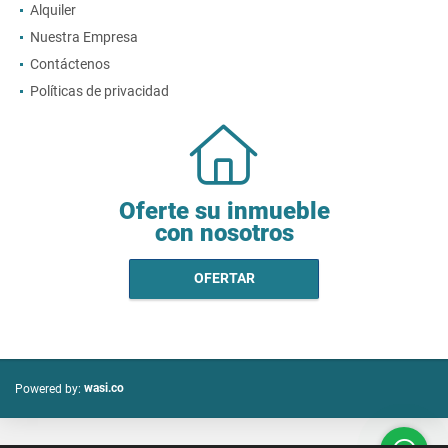
Alquiler
Nuestra Empresa
Contáctenos
Políticas de privacidad
Oferte su inmueble
con nosotros
OFERTAR
wasi.co
Powered by: