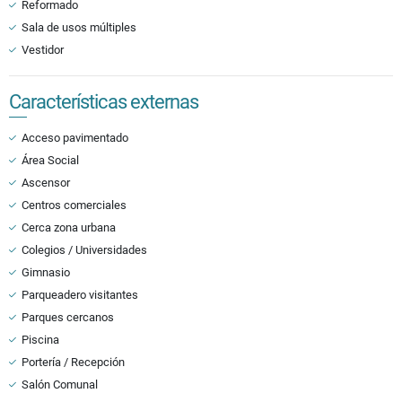
Reformado
Sala de usos múltiples
Vestidor
Características externas
Acceso pavimentado
Área Social
Ascensor
Centros comerciales
Cerca zona urbana
Colegios / Universidades
Gimnasio
Parqueadero visitantes
Parques cercanos
Piscina
Portería / Recepción
Salón Comunal