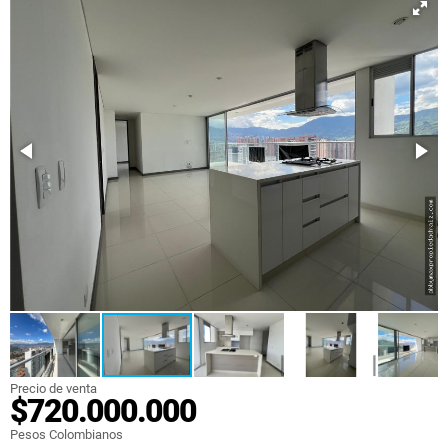
Precio de venta
$720.000.000
Pesos Colombianos