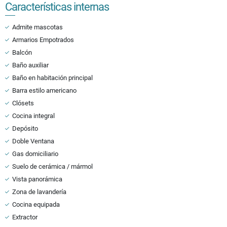
Características internas
Admite mascotas
Armarios Empotrados
Balcón
Baño auxiliar
Baño en habitación principal
Barra estilo americano
Clósets
Cocina integral
Depósito
Doble Ventana
Gas domiciliario
Suelo de cerámica / mármol
Vista panorámica
Zona de lavandería
Cocina equipada
Extractor