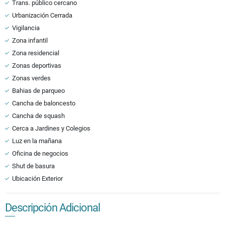
Trans. público cercano
Urbanización Cerrada
Vigilancia
Zona infantil
Zona residencial
Zonas deportivas
Zonas verdes
Bahias de parqueo
Cancha de baloncesto
Cancha de squash
Cerca a Jardines y Colegios
Luz en la mañana
Oficina de negocios
Shut de basura
Ubicación Exterior
Descripción Adicional