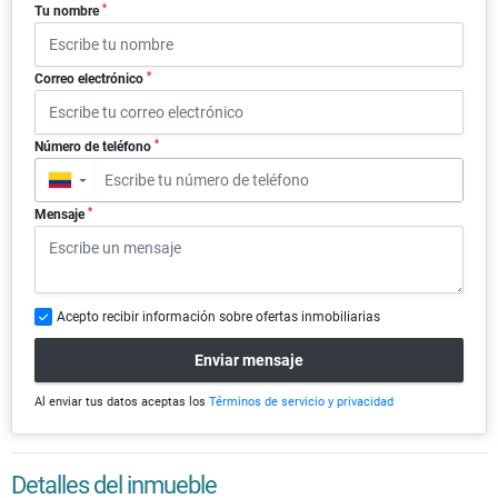
*
Tu nombre
*
Correo electrónico
*
Número de teléfono
▼
*
Mensaje
Acepto recibir información sobre ofertas inmobiliarias
Enviar mensaje
Al enviar tus datos aceptas los
Términos de servicio y privacidad
Detalles del inmueble