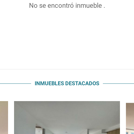
No se encontró inmueble .
INMUEBLES
DESTACADOS