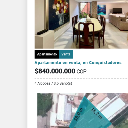
Apartamento
Venta
Apartamento en venta, en Conquistadores
$840.000.000
COP
4 Alcobas / 3.5 Baño(s)