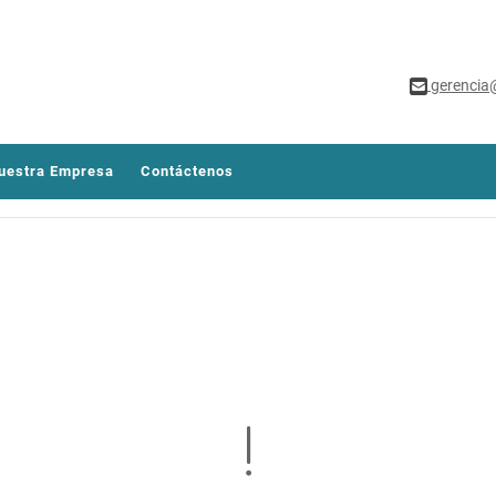
gerencia
uestra Empresa
Contáctenos