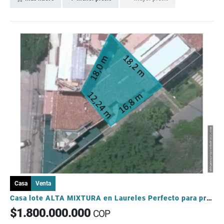
Casa
Venta
Casa lote ALTA MIXTURA en Laureles Perfecto para proyectos para AIRBNB
$1.800.000.000
COP