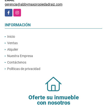
EMAIL
gerencia@abbymaxpropiedadraiz.com
Facebook
Instagram
INFORMACIÓN
Inicio
Ventas
Alquiler
Nuestra Empresa
Contáctenos
Políticas de privacidad
Oferte su inmueble
con nosotros