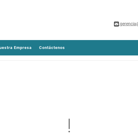
gerencia
uestra Empresa
Contáctenos