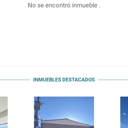
No se encontró inmueble .
INMUEBLES
DESTACADOS