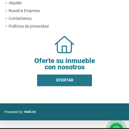
Alquiler
Nuestra Empresa
Contáctenos
Políticas de privacidad
Oferte su inmueble
con nosotros
OFERTAR
wasi.co
Powered by: