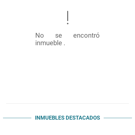
No se encontró
inmueble .
INMUEBLES
DESTACADOS