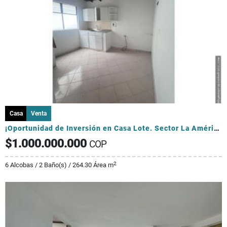
Casa
Venta
¡Oportunidad de Inversión en Casa Lote. Sector La América!
$1.000.000.000
COP
2
6 Alcobas / 2 Baño(s) / 264.30 Área m