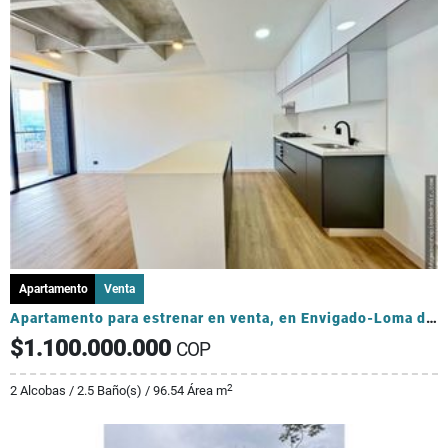
Apartamento
Venta
Apartamento para estrenar en venta, en Envigado-Loma de los Mesa
$1.100.000.000
COP
2
2 Alcobas / 2.5 Baño(s) / 96.54 Área m