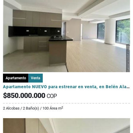
Apartamento
Venta
Apartamento NUEVO para estrenar en venta, en Belén Alameda
$850.000.000
COP
2
2 Alcobas / 2 Baño(s) / 100 Área m