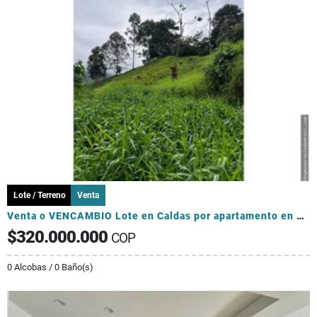
Lote / Terreno
Venta
Venta o VENCAMBIO Lote en Caldas por apartamento en el sector Laureles
$320.000.000
COP
0 Alcobas / 0 Baño(s)