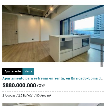
Apartamento
Venta
Apartamento para estrenar en venta, en Envigado-Loma de los Mesa
$880.000.000
COP
2
2 Alcobas / 2.5 Baño(s) / 80 Área m