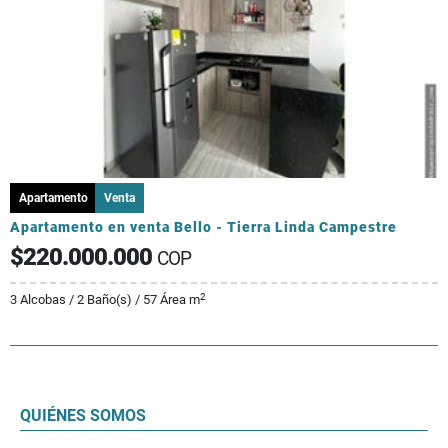
Apartamento
Venta
Apartamento en venta Bello - Tierra Linda Campestre
$220.000.000
COP
2
3 Alcobas / 2 Baño(s) / 57 Área m
QUIÉNES SOMOS