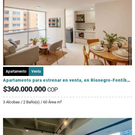
Apartamento
Venta
Apartamento para estrenar en venta, en Rionegro-Fontibón
$360.000.000
COP
2
3 Alcobas / 2 Baño(s) / 60 Área m