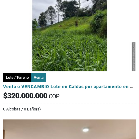
Lote / Terreno
Venta
Venta o VENCAMBIO Lote en Caldas por apartamento en el sector Laureles
$320.000.000
COP
0 Alcobas / 0 Baño(s)