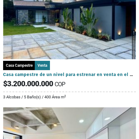
Casa Campestre
Venta
Casa campestre de un nivel para estrenar en venta en el Retiro
$3.200.000.000
COP
2
3 Alcobas / 5 Baño(s) / 400 Área m