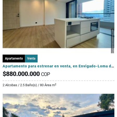
Apartamento
Venta
Apartamento para estrenar en venta, en Envigado-Loma de los Mesa
$880.000.000
COP
2
2 Alcobas / 2.5 Baño(s) / 80 Área m