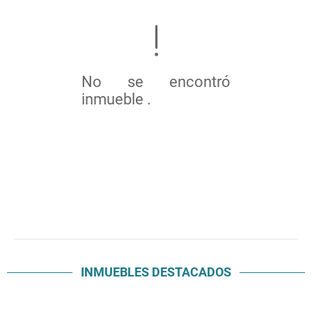
No se encontró
inmueble .
INMUEBLES
DESTACADOS