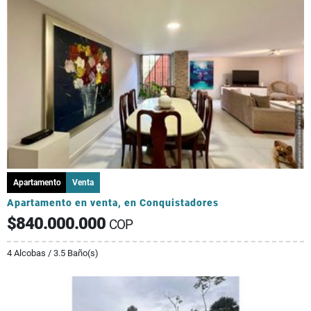
Apartamento
Venta
Apartamento en venta, en Conquistadores
$840.000.000
COP
4 Alcobas / 3.5 Baño(s)