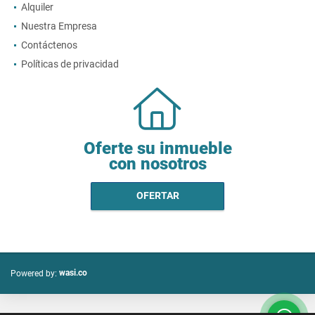
Alquiler
Nuestra Empresa
Contáctenos
Políticas de privacidad
Oferte su inmueble
con nosotros
OFERTAR
wasi.co
Powered by: